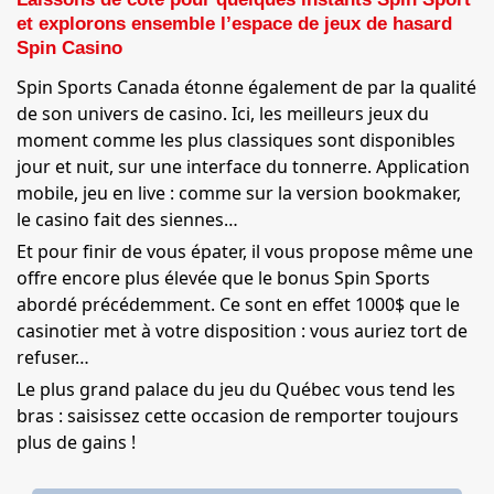
et explorons ensemble l’espace de jeux de hasard
Spin Casino
Spin Sports Canada étonne également de par la qualité
de son univers de casino. Ici, les meilleurs jeux du
moment comme les plus classiques sont disponibles
jour et nuit, sur une interface du tonnerre. Application
mobile, jeu en live : comme sur la version bookmaker,
le casino fait des siennes…
Et pour finir de vous épater, il vous propose même une
offre encore plus élevée que le bonus Spin Sports
abordé précédemment. Ce sont en effet 1000$ que le
casinotier met à votre disposition : vous auriez tort de
refuser…
Le plus grand palace du jeu du Québec vous tend les
bras : saisissez cette occasion de remporter toujours
plus de gains !