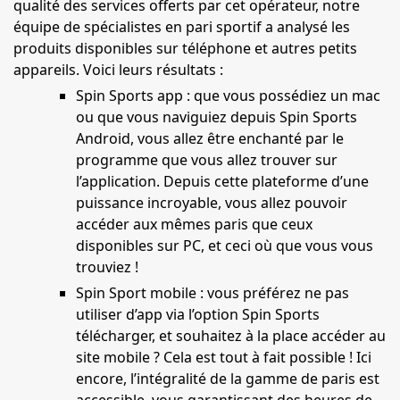
qualité des services offerts par cet opérateur, notre
équipe de spécialistes en pari sportif a analysé les
produits disponibles sur téléphone et autres petits
appareils. Voici leurs résultats :
Spin Sports app : que vous possédiez un mac
ou que vous naviguiez depuis Spin Sports
Android, vous allez être enchanté par le
programme que vous allez trouver sur
l’application. Depuis cette plateforme d’une
puissance incroyable, vous allez pouvoir
accéder aux mêmes paris que ceux
disponibles sur PC, et ceci où que vous vous
trouviez !
Spin Sport mobile : vous préférez ne pas
utiliser d’app via l’option Spin Sports
télécharger, et souhaitez à la place accéder au
site mobile ? Cela est tout à fait possible ! Ici
encore, l’intégralité de la gamme de paris est