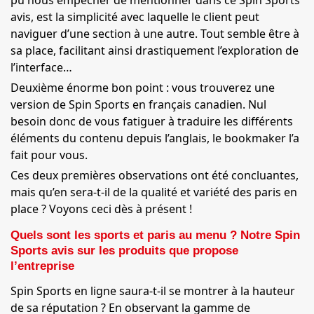
pu nous empêcher de mentionner dans ce Spin Sports
avis, est la simplicité avec laquelle le client peut
naviguer d’une section à une autre. Tout semble être à
sa place, facilitant ainsi drastiquement l’exploration de
l’interface…
Deuxième énorme bon point : vous trouverez une
version de Spin Sports en français canadien. Nul
besoin donc de vous fatiguer à traduire les différents
éléments du contenu depuis l’anglais, le bookmaker l’a
fait pour vous.
Ces deux premières observations ont été concluantes,
mais qu’en sera-t-il de la qualité et variété des paris en
place ? Voyons ceci dès à présent !
Quels sont les sports et paris au menu ? Notre Spin
Sports avis sur les produits que propose
l’entreprise
Spin Sports en ligne saura-t-il se montrer à la hauteur
de sa réputation ? En observant la gamme de